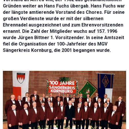
Gründen weiter an Hans Fuchs übergab. Hans Fuchs war
der längste
amtierende Vorstand des Chores. Für seine
großen Verdienste wurde er mit der silbernen
Ehrennadel ausgezeichnet und zum Ehrenvorsitzenden
ernannt. Die Zahl der Mitglieder wuchs auf 157. 1996
wurde Jürgen Bittner 1. Vorsitzender. In seine Amtszeit
fiel die Organisation der 100-Jahrfeier des MGV
Sängerkreis Kornburg, die 2001 begangen wurde.