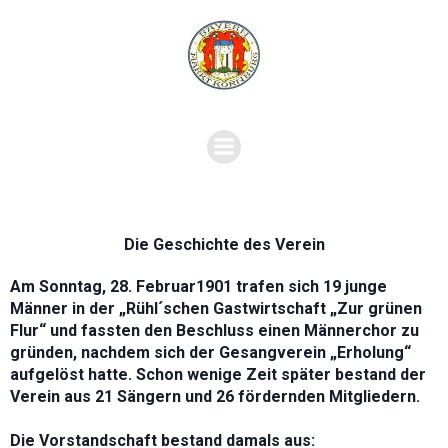
Die Geschichte des Verein
Am Sonntag, 28. Februar1901 trafen sich 19 junge
Männer in der „Rühl´schen Gastwirtschaft „Zur grünen
Flur“ und fassten den Beschluss einen Männerchor zu
gründen, nachdem sich der Gesangverein „Erholung“
aufgelöst hatte. Schon wenige Zeit später bestand
der
Verein aus 21 Sängern und 26 fördernden Mitgliedern.
Die Vorstandschaft bestand damals aus: